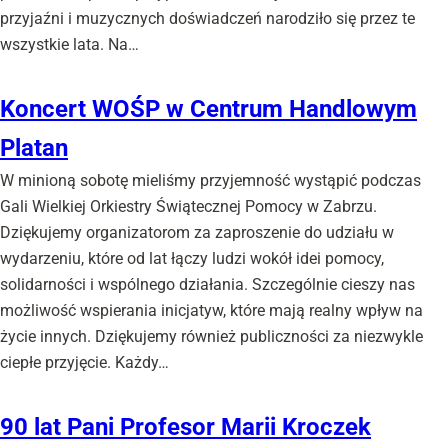
przyjaźni i muzycznych doświadczeń narodziło się przez te
wszystkie lata. Na…
Koncert WOŚP w Centrum Handlowym
Platan
W minioną sobotę mieliśmy przyjemność wystąpić podczas
Gali Wielkiej Orkiestry Świątecznej Pomocy w Zabrzu.
Dziękujemy organizatorom za zaproszenie do udziału w
wydarzeniu, które od lat łączy ludzi wokół idei pomocy,
solidarności i wspólnego działania. Szczególnie cieszy nas
możliwość wspierania inicjatyw, które mają realny wpływ na
życie innych. Dziękujemy również publiczności za niezwykle
ciepłe przyjęcie. Każdy…
90 lat Pani Profesor Marii Kroczek