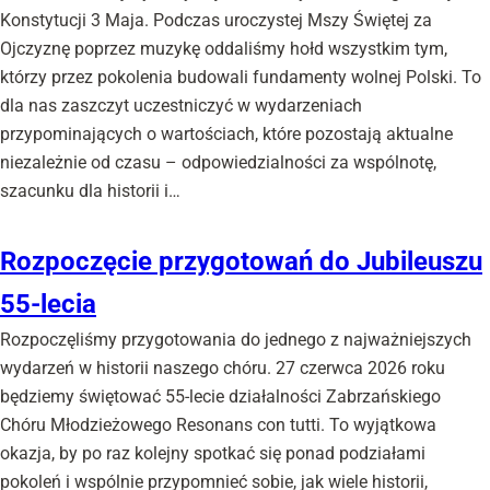
Konstytucji 3 Maja. Podczas uroczystej Mszy Świętej za
Ojczyznę poprzez muzykę oddaliśmy hołd wszystkim tym,
którzy przez pokolenia budowali fundamenty wolnej Polski. To
dla nas zaszczyt uczestniczyć w wydarzeniach
przypominających o wartościach, które pozostają aktualne
niezależnie od czasu – odpowiedzialności za wspólnotę,
szacunku dla historii i…
Rozpoczęcie przygotowań do Jubileuszu
55-lecia
Rozpoczęliśmy przygotowania do jednego z najważniejszych
wydarzeń w historii naszego chóru. 27 czerwca 2026 roku
będziemy świętować 55-lecie działalności Zabrzańskiego
Chóru Młodzieżowego Resonans con tutti. To wyjątkowa
okazja, by po raz kolejny spotkać się ponad podziałami
pokoleń i wspólnie przypomnieć sobie, jak wiele historii,