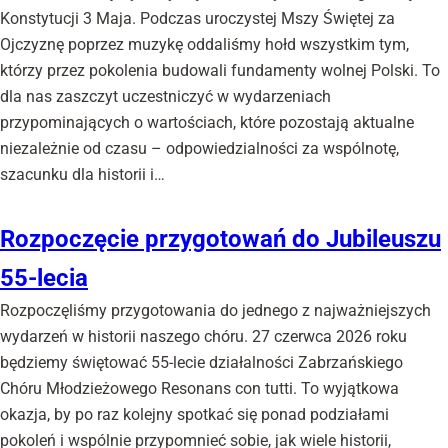
Konstytucji 3 Maja. Podczas uroczystej Mszy Świętej za
Ojczyznę poprzez muzykę oddaliśmy hołd wszystkim tym,
którzy przez pokolenia budowali fundamenty wolnej Polski. To
dla nas zaszczyt uczestniczyć w wydarzeniach
przypominających o wartościach, które pozostają aktualne
niezależnie od czasu – odpowiedzialności za wspólnotę,
szacunku dla historii i…
Rozpoczęcie przygotowań do Jubileuszu
55-lecia
Rozpoczęliśmy przygotowania do jednego z najważniejszych
wydarzeń w historii naszego chóru. 27 czerwca 2026 roku
będziemy świętować 55-lecie działalności Zabrzańskiego
Chóru Młodzieżowego Resonans con tutti. To wyjątkowa
okazja, by po raz kolejny spotkać się ponad podziałami
pokoleń i wspólnie przypomnieć sobie, jak wiele historii,