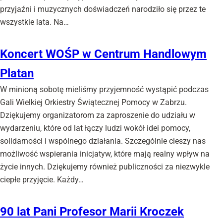
przyjaźni i muzycznych doświadczeń narodziło się przez te
wszystkie lata. Na…
Koncert WOŚP w Centrum Handlowym
Platan
W minioną sobotę mieliśmy przyjemność wystąpić podczas
Gali Wielkiej Orkiestry Świątecznej Pomocy w Zabrzu.
Dziękujemy organizatorom za zaproszenie do udziału w
wydarzeniu, które od lat łączy ludzi wokół idei pomocy,
solidarności i wspólnego działania. Szczególnie cieszy nas
możliwość wspierania inicjatyw, które mają realny wpływ na
życie innych. Dziękujemy również publiczności za niezwykle
ciepłe przyjęcie. Każdy…
90 lat Pani Profesor Marii Kroczek